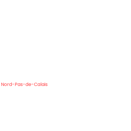
du Nord-Pas-de-Calais