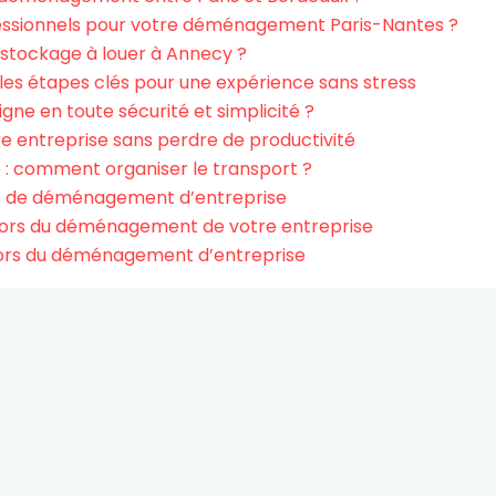
fessionnels pour votre déménagement Paris-Nantes ?
stockage à louer à Annecy ?
les étapes clés pour une expérience sans stress
gne en toute sécurité et simplicité ?
e entreprise sans perdre de productivité
: comment organiser le transport ?
ûts de déménagement d’entreprise
lors du déménagement de votre entreprise
lors du déménagement d’entreprise