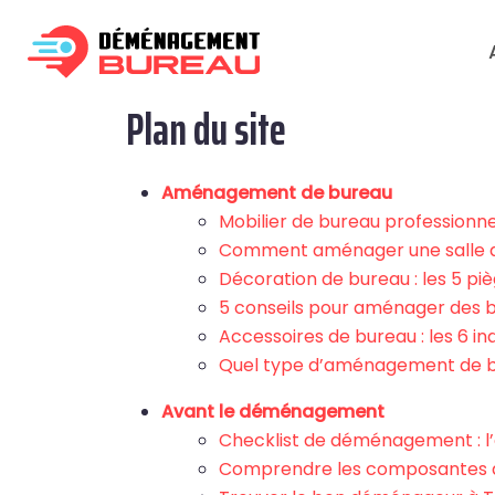
Plan du site
Aménagement de bureau
Mobilier de bureau professionne
Comment aménager une salle av
Décoration de bureau : les 5 piè
5 conseils pour aménager des 
Accessoires de bureau : les 6 i
Quel type d’aménagement de bu
Avant le déménagement
Checklist de déménagement : l’o
Comprendre les composantes d