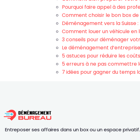
Pourquoi faire appel à des pro
Comment choisir le bon box de 
Déménagement vers la Suisse : 
Comment louer un véhicule en li
3 conseils pour déménager votr
Le déménagement d’entreprise 
5 astuces pour réduire les co
5 erreurs à ne pas commettre 
7 idées pour gagner du temps 
Entreposer ses affaires dans un box ou un espace privatif.