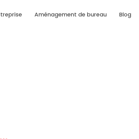
reprise
Aménagement de bureau
Blog