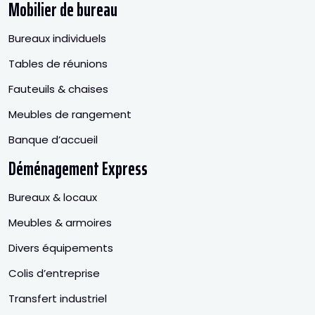
Mobilier de bureau
Bureaux individuels
Tables de réunions
Fauteuils & chaises
Meubles de rangement
Banque d’accueil
Déménagement Express
Bureaux & locaux
Meubles & armoires
Divers équipements
Colis d’entreprise
Transfert industriel