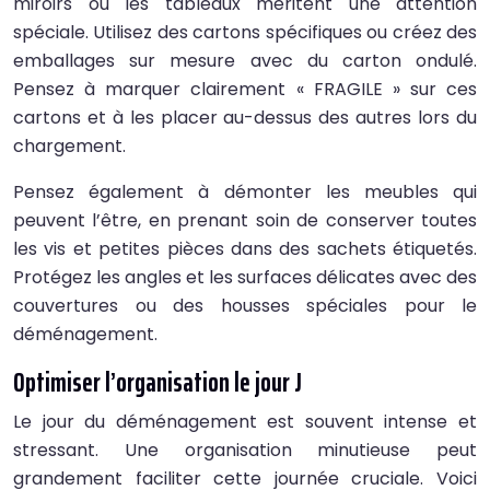
miroirs ou les tableaux méritent une attention
spéciale. Utilisez des cartons spécifiques ou créez des
emballages sur mesure avec du carton ondulé.
Pensez à marquer clairement « FRAGILE » sur ces
cartons et à les placer au-dessus des autres lors du
chargement.
Pensez également à démonter les meubles qui
peuvent l’être, en prenant soin de conserver toutes
les vis et petites pièces dans des sachets étiquetés.
Protégez les angles et les surfaces délicates avec des
couvertures ou des housses spéciales pour le
déménagement.
Optimiser l’organisation le jour J
Le jour du déménagement est souvent intense et
stressant. Une organisation minutieuse peut
grandement faciliter cette journée cruciale. Voici