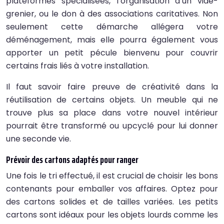
plateformes spécialisées, l’organisation d’un vide-
grenier, ou le don à des associations caritatives. Non
seulement cette démarche allégera votre
déménagement, mais elle pourra également vous
apporter un petit pécule bienvenu pour couvrir
certains frais liés à votre installation.
Il faut savoir faire preuve de créativité dans la
réutilisation de certains objets. Un meuble qui ne
trouve plus sa place dans votre nouvel intérieur
pourrait être transformé ou upcyclé pour lui donner
une seconde vie.
Prévoir des cartons adaptés pour ranger
Une fois le tri effectué, il est crucial de choisir les bons
contenants pour emballer vos affaires. Optez pour
des cartons solides et de tailles variées. Les petits
cartons sont idéaux pour les objets lourds comme les