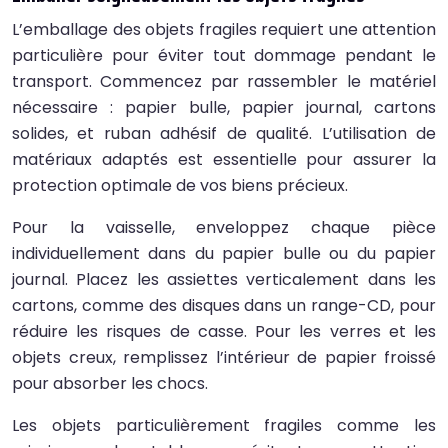
L’emballage des objets fragiles requiert une attention
particulière pour éviter tout dommage pendant le
transport. Commencez par rassembler le matériel
nécessaire : papier bulle, papier journal, cartons
solides, et ruban adhésif de qualité. L’utilisation de
matériaux adaptés est essentielle pour assurer la
protection optimale de vos biens précieux.
Pour la vaisselle, enveloppez chaque pièce
individuellement dans du papier bulle ou du papier
journal. Placez les assiettes verticalement dans les
cartons, comme des disques dans un range-CD, pour
réduire les risques de casse. Pour les verres et les
objets creux, remplissez l’intérieur de papier froissé
pour absorber les chocs.
Les objets particulièrement fragiles comme les