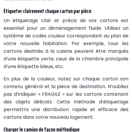
Étiqueter clairement chaque carton par pièce
Un étiquetage clair et précis de vos cartons est
essentiel pour un déménagement fluide. Utilisez un
système de codes couleur correspondant au plan de
votre nouvelle habitation. Par exemple, tous les
cartons destinés à la cuisine peuvent être marqués
d’une étiquette verte, ceux de la chambre principale
d’une étiquette bleue, etc.
En plus de la couleur, notez sur chaque carton son
contenu général et la pièce de destination. N’oubliez
pas d’indiquer « FRAGILE » sur les cartons contenant
des objets délicats. Cette méthode d’étiquetage
permettra une distribution rapide et efficace des
cartons dans votre nouveau logement.
Charger le camion de façon méthodique