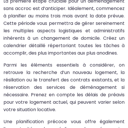
La première étape cruciale pour un déménagement
sans accroc est d’anticiper. Idéalement, commencez
à planifier au moins trois mois avant la date prévue.
Cette période vous permettra de gérer sereinement
les multiples aspects logistiques et administratifs
inhérents à un changement de domicile. Créez un
calendrier détaillé répertoriant toutes les tâches à
accomplir, des plus importantes aux plus anodines.
Parmi les éléments essentiels à considérer, on
retrouve la recherche d’un nouveau logement, la
résiliation ou le transfert des contrats existants, et la
réservation des services de déménagement si
nécessaire. Prenez en compte les délais de préavis
pour votre logement actuel, qui peuvent varier selon
votre situation locative.
Une planification précoce vous offre également