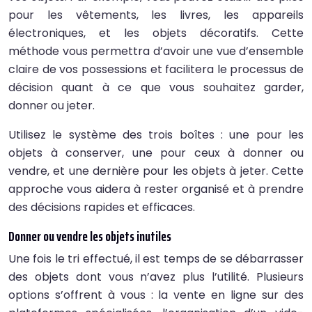
pour les vêtements, les livres, les appareils
électroniques, et les objets décoratifs. Cette
méthode vous permettra d’avoir une vue d’ensemble
claire de vos possessions et facilitera le processus de
décision quant à ce que vous souhaitez garder,
donner ou jeter.
Utilisez le système des trois boîtes : une pour les
objets à conserver, une pour ceux à donner ou
vendre, et une dernière pour les objets à jeter. Cette
approche vous aidera à rester organisé et à prendre
des décisions rapides et efficaces.
Donner ou vendre les objets inutiles
Une fois le tri effectué, il est temps de se débarrasser
des objets dont vous n’avez plus l’utilité. Plusieurs
options s’offrent à vous : la vente en ligne sur des