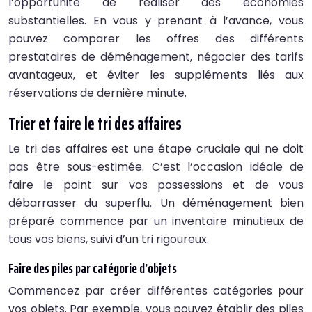
l’opportunité de réaliser des économies
substantielles. En vous y prenant à l’avance, vous
pouvez comparer les offres des différents
prestataires de déménagement, négocier des tarifs
avantageux, et éviter les suppléments liés aux
réservations de dernière minute.
Trier et faire le tri des affaires
Le tri des affaires est une étape cruciale qui ne doit
pas être sous-estimée. C’est l’occasion idéale de
faire le point sur vos possessions et de vous
débarrasser du superflu. Un déménagement bien
préparé commence par un inventaire minutieux de
tous vos biens, suivi d’un tri rigoureux.
Faire des piles par catégorie d’objets
Commencez par créer différentes catégories pour
vos objets. Par exemple, vous pouvez établir des piles