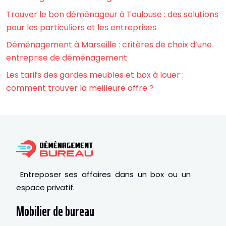
Trouver le bon déménageur à Toulouse : des solutions
pour les particuliers et les entreprises
Déménagement à Marseille : critères de choix d’une
entreprise de déménagement
Les tarifs des gardes meubles et box à louer :
comment trouver la meilleure offre ?
Entreposer ses affaires dans un box ou un
espace privatif.
Mobilier de bureau