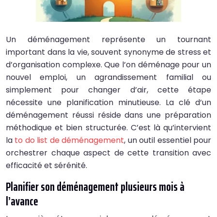
Un déménagement représente un tournant
important dans la vie, souvent synonyme de stress et
d’organisation complexe. Que l’on déménage pour un
nouvel emploi, un agrandissement familial ou
simplement pour changer d’air, cette étape
nécessite une planification minutieuse. La clé d’un
déménagement réussi réside dans une préparation
méthodique et bien structurée. C’est là qu’intervient
la
to do list de déménagement
, un outil essentiel pour
orchestrer chaque aspect de cette transition avec
efficacité et sérénité.
Planifier son déménagement plusieurs mois à
l’avance