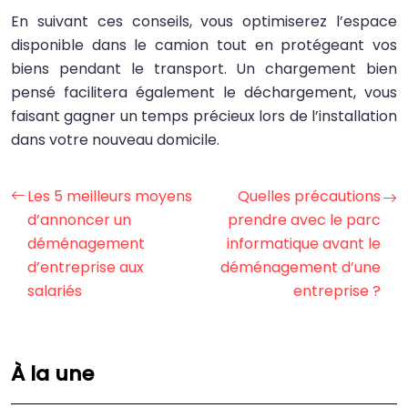
En suivant ces conseils, vous optimiserez l’espace
disponible dans le camion tout en protégeant vos
biens pendant le transport. Un chargement bien
pensé facilitera également le déchargement, vous
faisant gagner un temps précieux lors de l’installation
dans votre nouveau domicile.
Les 5 meilleurs moyens
Quelles précautions
d’annoncer un
prendre avec le parc
déménagement
informatique avant le
d’entreprise aux
déménagement d’une
salariés
entreprise ?
À la une