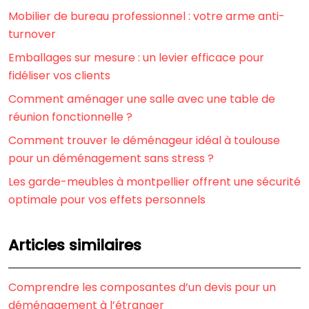
Mobilier de bureau professionnel : votre arme anti-
turnover
Emballages sur mesure : un levier efficace pour
fidéliser vos clients
Comment aménager une salle avec une table de
réunion fonctionnelle ?
Comment trouver le déménageur idéal à toulouse
pour un déménagement sans stress ?
Les garde-meubles à montpellier offrent une sécurité
optimale pour vos effets personnels
Articles similaires
Comprendre les composantes d’un devis pour un
déménagement à l’étranger