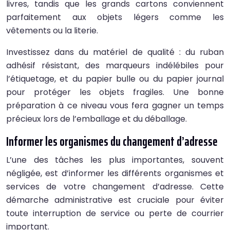
livres, tandis que les grands cartons conviennent
parfaitement aux objets légers comme les
vêtements ou la literie.
Investissez dans du matériel de qualité : du ruban
adhésif résistant, des marqueurs indélébiles pour
l’étiquetage, et du papier bulle ou du papier journal
pour protéger les objets fragiles. Une bonne
préparation à ce niveau vous fera gagner un temps
précieux lors de l’emballage et du déballage.
Informer les organismes du changement d’adresse
L’une des tâches les plus importantes, souvent
négligée, est d’informer les différents organismes et
services de votre changement d’adresse. Cette
démarche administrative est cruciale pour éviter
toute interruption de service ou perte de courrier
important.