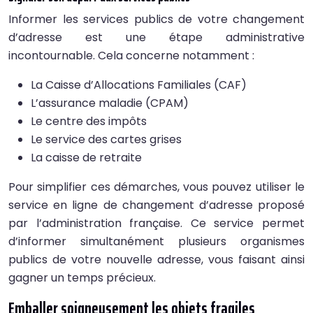
Informer les services publics de votre changement
d’adresse est une étape administrative
incontournable. Cela concerne notamment :
La Caisse d’Allocations Familiales (CAF)
L’assurance maladie (CPAM)
Le centre des impôts
Le service des cartes grises
La caisse de retraite
Pour simplifier ces démarches, vous pouvez utiliser le
service en ligne de changement d’adresse proposé
par l’administration française. Ce service permet
d’informer simultanément plusieurs organismes
publics de votre nouvelle adresse, vous faisant ainsi
gagner un temps précieux.
Emballer soigneusement les objets fragiles