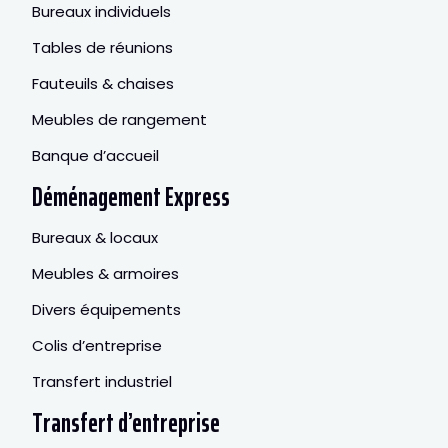
Bureaux individuels
Tables de réunions
Fauteuils & chaises
Meubles de rangement
Banque d’accueil
Déménagement Express
Bureaux & locaux
Meubles & armoires
Divers équipements
Colis d’entreprise
Transfert industriel
Transfert d’entreprise