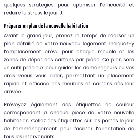
quelques stratégies pour optimiser l’efficacité et
réduire le stress le jour J.
Préparer un plan de la nouvelle habitation
Avant le grand jour, prenez le temps de réaliser un
plan détaillé de votre nouveau logement. Indiquez-y
l’emplacement prévu pour chaque meuble et les
zones de dépôt des cartons par pièce. Ce plan sera
un outil précieux pour guider les déménageurs ou vos
amis venus vous aider, permettant un placement
rapide et efficace des meubles et cartons dès leur
arrivée.
Prévoyez également des étiquettes de couleur
correspondant à chaque pièce de votre nouvelle
habitation. Collez ces étiquettes sur les portes le jour
de l’emménagement pour faciliter l’orientation de
tous les intervenants.