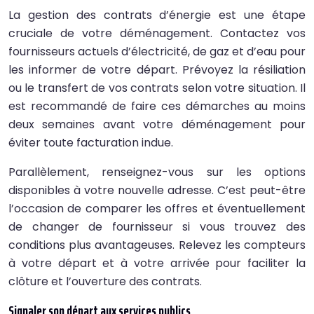
La gestion des contrats d’énergie est une étape
cruciale de votre déménagement. Contactez vos
fournisseurs actuels d’électricité, de gaz et d’eau pour
les informer de votre départ. Prévoyez la résiliation
ou le transfert de vos contrats selon votre situation. Il
est recommandé de faire ces démarches au moins
deux semaines avant votre déménagement pour
éviter toute facturation indue.
Parallèlement, renseignez-vous sur les options
disponibles à votre nouvelle adresse. C’est peut-être
l’occasion de comparer les offres et éventuellement
de changer de fournisseur si vous trouvez des
conditions plus avantageuses. Relevez les compteurs
à votre départ et à votre arrivée pour faciliter la
clôture et l’ouverture des contrats.
Signaler son départ aux services publics