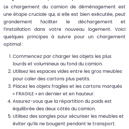
Le chargement du camion de déménagement est
une étape cruciale qui, si elle est bien exécutée, peut
grandement faciliter le déchargement et
l’installation dans votre nouveau logement. Voici
quelques principes à suivre pour un chargement
optimal :
Commencez par charger les objets les plus
lourds et volumineux au fond du camion.
Utilisez les espaces vides entre les gros meubles
pour caler des cartons plus petits.
Placez les objets fragiles et les cartons marqués
« FRAGILE » en dernier et en hauteur.
Assurez-vous que la répartition du poids est
équilibrée des deux côtés du camion.
Utilisez des sangles pour sécuriser les meubles et
éviter qu’ils ne bougent pendant le transport.