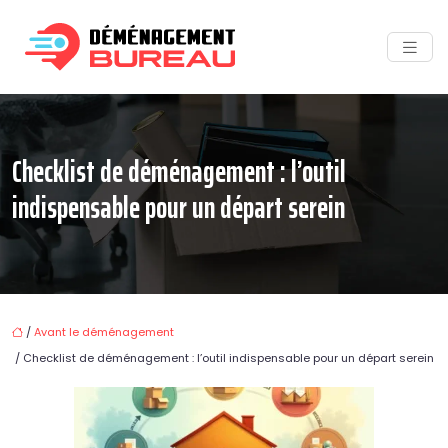
Checklist de déménagement : l’outil
indispensable pour un départ serein
/
Avant le déménagement
/ Checklist de déménagement : l’outil indispensable pour un départ serein