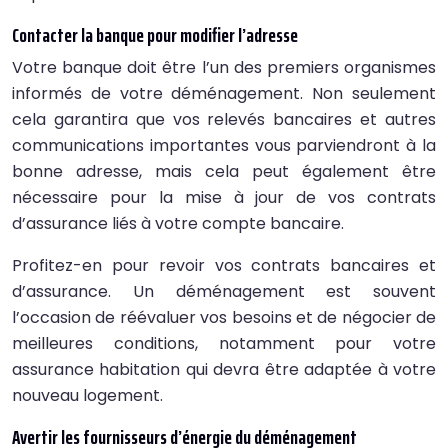
Contacter la banque pour modifier l’adresse
Votre banque doit être l’un des premiers organismes
informés de votre déménagement. Non seulement
cela garantira que vos relevés bancaires et autres
communications importantes vous parviendront à la
bonne adresse, mais cela peut également être
nécessaire pour la mise à jour de vos contrats
d’assurance liés à votre compte bancaire.
Profitez-en pour revoir vos contrats bancaires et
d’assurance. Un déménagement est souvent
l’occasion de réévaluer vos besoins et de négocier de
meilleures conditions, notamment pour votre
assurance habitation qui devra être adaptée à votre
nouveau logement.
Avertir les fournisseurs d’énergie du déménagement