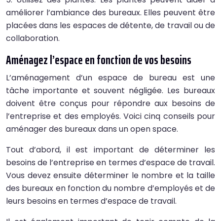
améliorer l’ambiance des bureaux. Elles peuvent être
placées dans les espaces de détente, de travail ou de
collaboration.
Aménagez l’espace en fonction de vos besoins
L’aménagement d’un espace de bureau est une
tâche importante et souvent négligée. Les bureaux
doivent être conçus pour répondre aux besoins de
l’entreprise et des employés. Voici cinq conseils pour
aménager des bureaux dans un open space.
Tout d’abord, il est important de déterminer les
besoins de l’entreprise en termes d’espace de travail.
Vous devez ensuite déterminer le nombre et la taille
des bureaux en fonction du nombre d’employés et de
leurs besoins en termes d’espace de travail.