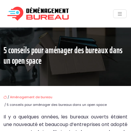
5 conseils pour aménager des bureaux dans
un open space
/
Aménagement de bureau
/ 5 conseils pour aménager des bureaux dans un open space
Il y a quelques années, les bureaux ouverts étaient
une nouveauté et beaucoup d’entreprises ont adopté