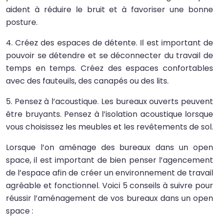
aident à réduire le bruit et à favoriser une bonne
posture.
4. Créez des espaces de détente. Il est important de
pouvoir se détendre et se déconnecter du travail de
temps en temps. Créez des espaces confortables
avec des fauteuils, des canapés ou des lits.
5. Pensez à l’acoustique. Les bureaux ouverts peuvent
être bruyants. Pensez à l’isolation acoustique lorsque
vous choisissez les meubles et les revêtements de sol.
Lorsque l’on aménage des bureaux dans un open
space, il est important de bien penser l’agencement
de l’espace afin de créer un environnement de travail
agréable et fonctionnel. Voici 5 conseils à suivre pour
réussir l’aménagement de vos bureaux dans un open
space :