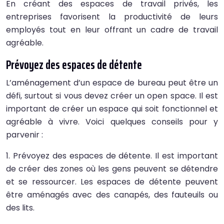
En créant des espaces de travail privés, les
entreprises favorisent la productivité de leurs
employés tout en leur offrant un cadre de travail
agréable.
Prévoyez des espaces de détente
L’aménagement d’un espace de bureau peut être un
défi, surtout si vous devez créer un open space. Il est
important de créer un espace qui soit fonctionnel et
agréable à vivre. Voici quelques conseils pour y
parvenir :
1. Prévoyez des espaces de détente. Il est important
de créer des zones où les gens peuvent se détendre
et se ressourcer. Les espaces de détente peuvent
être aménagés avec des canapés, des fauteuils ou
des lits.