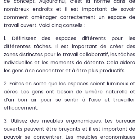
ce concept. Aujourd’hui, c’est la norme dans de
nombreux endroits et il est important de savoir
comment aménager correctement un espace de
travail ouvert. Voici cinq conseils :
1. Définissez des espaces différents pour les
différentes tâches. Il est important de créer des
zones distinctes pour le travail collaboratif, les tâches
individuelles et les moments de détente. Cela aidera
les gens à se concentrer et à être plus productifs.
2. Faites en sorte que les espaces soient lumineux et
aérés. Les gens ont besoin de lumière naturelle et
d’un bon air pour se sentir à l’aise et travailler
efficacement.
3. Utilisez des meubles ergonomiques. Les bureaux
ouverts peuvent être bruyants et il est important de
pouvoir se concentrer. Les meubles ergonomiques