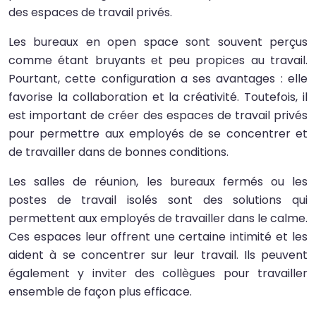
des espaces de travail privés.
Les bureaux en open space sont souvent perçus
comme étant bruyants et peu propices au travail.
Pourtant, cette configuration a ses avantages : elle
favorise la collaboration et la créativité. Toutefois, il
est important de créer des espaces de travail privés
pour permettre aux employés de se concentrer et
de travailler dans de bonnes conditions.
Les salles de réunion, les bureaux fermés ou les
postes de travail isolés sont des solutions qui
permettent aux employés de travailler dans le calme.
Ces espaces leur offrent une certaine intimité et les
aident à se concentrer sur leur travail. Ils peuvent
également y inviter des collègues pour travailler
ensemble de façon plus efficace.