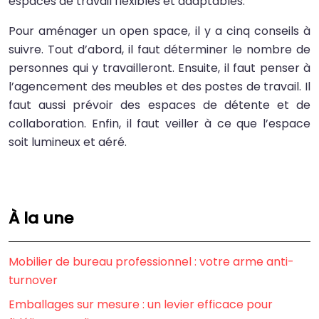
espaces de travail flexibles et adaptables.
Pour aménager un open space, il y a cinq conseils à
suivre. Tout d’abord, il faut déterminer le nombre de
personnes qui y travailleront. Ensuite, il faut penser à
l’agencement des meubles et des postes de travail. Il
faut aussi prévoir des espaces de détente et de
collaboration. Enfin, il faut veiller à ce que l’espace
soit lumineux et aéré.
À la une
Mobilier de bureau professionnel : votre arme anti-
turnover
Emballages sur mesure : un levier efficace pour