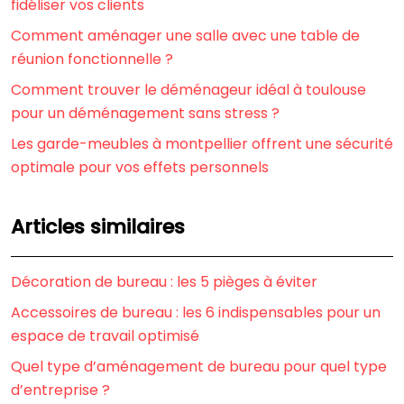
fidéliser vos clients
Comment aménager une salle avec une table de
réunion fonctionnelle ?
Comment trouver le déménageur idéal à toulouse
pour un déménagement sans stress ?
Les garde-meubles à montpellier offrent une sécurité
optimale pour vos effets personnels
Articles similaires
Décoration de bureau : les 5 pièges à éviter
Accessoires de bureau : les 6 indispensables pour un
espace de travail optimisé
Quel type d’aménagement de bureau pour quel type
d’entreprise ?