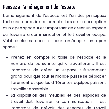
Pensez à l’aménagement de l’espace
L’aménagement de l’espace est l’un des principaux
facteurs à prendre en compte lors de la conception
d’un open space. Il est important de créer un espace
qui favorise la communication et le travail en équipe.
Voici quelques conseils pour aménager un open
space :
Prenez en compte la taille de l’espace et le
nombre de personnes qui y travailleront. Il est
important de créer un espace suffisamment
grand pour que tout le monde puisse se déplacer
librement et que les différentes équipes puissent
travailler ensemble.
La disposition des meubles et des espaces de
travail doit favoriser la communication. Il est
important de prévoir des espaces de travail