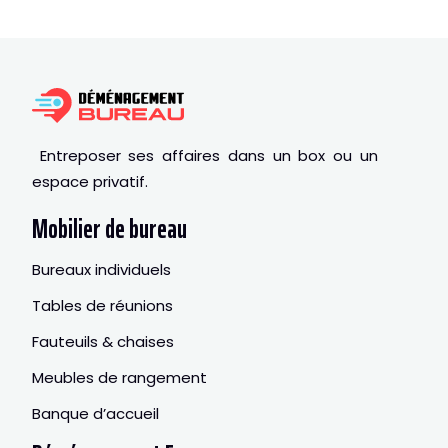
Entreposer ses affaires dans un box ou un
espace privatif.
Mobilier de bureau
Bureaux individuels
Tables de réunions
Fauteuils & chaises
Meubles de rangement
Banque d’accueil