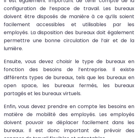
Il est également important de tenir compte de la
configuration de l’espace de travail. Les bureaux
doivent être disposés de manière à ce qu’ils soient
facilement accessibles et utilisables par les
employés. La disposition des bureaux doit également
permettre une bonne circulation de l’air et de la
lumière.
Ensuite, vous devez choisir le type de bureaux en
fonction des besoins de l’entreprise. Il existe
différents types de bureaux, tels que les bureaux en
open space, les bureaux fermés, les bureaux
partagés et les bureaux virtuels.
Enfin, vous devez prendre en compte les besoins en
matière de mobilité des employés. Les employés
doivent pouvoir se déplacer facilement dans les
bureaux. Il est donc important de prévoir des