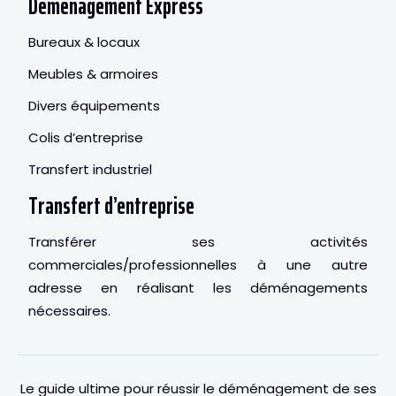
Déménagement Express
Bureaux & locaux
Meubles & armoires
Divers équipements
Colis d’entreprise
Transfert industriel
Transfert d’entreprise
Transférer ses activités
commerciales/professionnelles à une autre
adresse en réalisant les déménagements
nécessaires.
Le guide ultime pour réussir le déménagement de ses