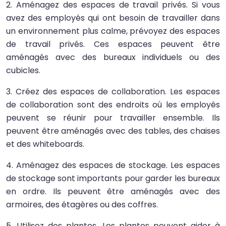
2. Aménagez des espaces de travail privés. Si vous
avez des employés qui ont besoin de travailler dans
un environnement plus calme, prévoyez des espaces
de travail privés. Ces espaces peuvent être
aménagés avec des bureaux individuels ou des
cubicles.
3. Créez des espaces de collaboration. Les espaces
de collaboration sont des endroits où les employés
peuvent se réunir pour travailler ensemble. Ils
peuvent être aménagés avec des tables, des chaises
et des whiteboards.
4. Aménagez des espaces de stockage. Les espaces
de stockage sont importants pour garder les bureaux
en ordre. Ils peuvent être aménagés avec des
armoires, des étagères ou des coffres.
5. Utilisez des plantes. Les plantes peuvent aider à