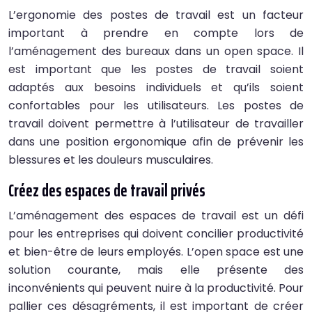
L’ergonomie des postes de travail est un facteur
important à prendre en compte lors de
l’aménagement des bureaux dans un open space. Il
est important que les postes de travail soient
adaptés aux besoins individuels et qu’ils soient
confortables pour les utilisateurs. Les postes de
travail doivent permettre à l’utilisateur de travailler
dans une position ergonomique afin de prévenir les
blessures et les douleurs musculaires.
Créez des espaces de travail privés
L’aménagement des espaces de travail est un défi
pour les entreprises qui doivent concilier productivité
et bien-être de leurs employés. L’open space est une
solution courante, mais elle présente des
inconvénients qui peuvent nuire à la productivité. Pour
pallier ces désagréments, il est important de créer