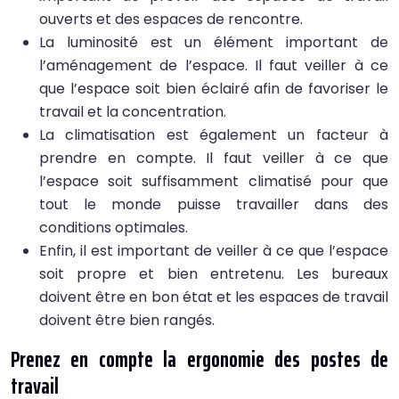
ouverts et des espaces de rencontre.
La luminosité est un élément important de
l’aménagement de l’espace. Il faut veiller à ce
que l’espace soit bien éclairé afin de favoriser le
travail et la concentration.
La climatisation est également un facteur à
prendre en compte. Il faut veiller à ce que
l’espace soit suffisamment climatisé pour que
tout le monde puisse travailler dans des
conditions optimales.
Enfin, il est important de veiller à ce que l’espace
soit propre et bien entretenu. Les bureaux
doivent être en bon état et les espaces de travail
doivent être bien rangés.
Prenez en compte la ergonomie des postes de
travail