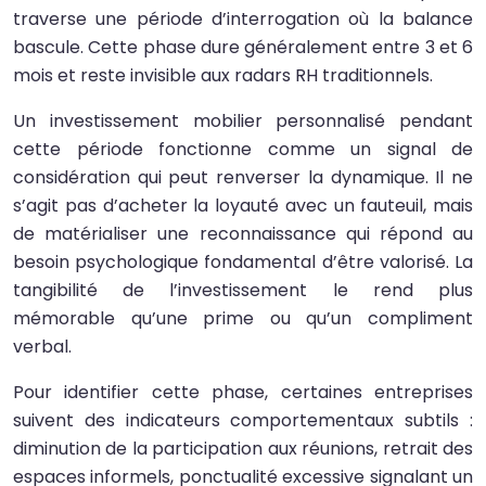
traverse une période d’interrogation où la balance
bascule. Cette phase dure généralement entre 3 et 6
mois et reste invisible aux radars RH traditionnels.
Un investissement mobilier personnalisé pendant
cette période fonctionne comme un signal de
considération qui peut renverser la dynamique. Il ne
s’agit pas d’acheter la loyauté avec un fauteuil, mais
de matérialiser une reconnaissance qui répond au
besoin psychologique fondamental d’être valorisé. La
tangibilité de l’investissement le rend plus
mémorable qu’une prime ou qu’un compliment
verbal.
Pour identifier cette phase, certaines entreprises
suivent des indicateurs comportementaux subtils :
diminution de la participation aux réunions, retrait des
espaces informels, ponctualité excessive signalant un