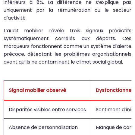
inférieurs à 8%. La différence ne s’explique pas
uniquement par la rémunération ou le secteur
d’activité.
L’audit mobilier révèle trois signaux prédictifs
systématiquement corrélés aux départs. Ces
marqueurs fonctionnent comme un système d’alerte
précoce, détectant les problèmes organisationnels
avant qu’ils ne contaminent le climat social global.
Signal mobilier observé
Dysfonctionnem
Disparités visibles entre services
Sentiment d’iniq
Absence de personnalisation
Manque de consi