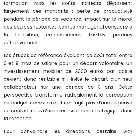
formation. Mais les coûts indirects dépassent
largement ces montants : perte de productivité
pendant la période de vacance, impact sur le moral
des équipes restantes, temps managérial consacré à
la transition, connaissances tacites perdues
définitivement.
Les études de référence évaluent ce coût total entre
6 et 9 mois de salaire pour un départ volontaire. Un
investissement mobilier de 2000 euros par poste
devient donc rentable s’il évite le départ d’un seul
collaborateur sur une période de 3 ans. Cette
perspective transforme radicalement la perception
du budget nécessaire : il ne s’agit plus d’une dépense
de confort mais d’un investissement stratégique dans
la rétention.
Pour convaincre les directions, certains DRH