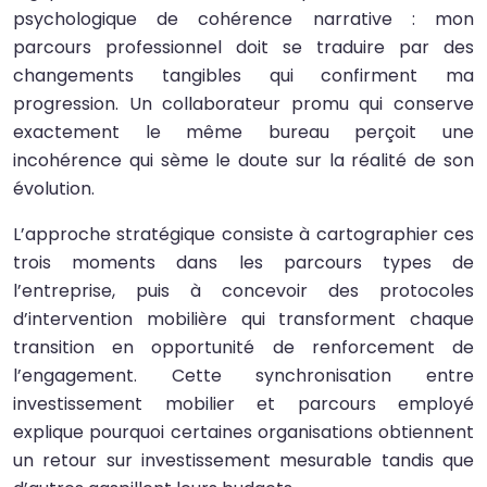
psychologique de cohérence narrative : mon
parcours professionnel doit se traduire par des
changements tangibles qui confirment ma
progression. Un collaborateur promu qui conserve
exactement le même bureau perçoit une
incohérence qui sème le doute sur la réalité de son
évolution.
L’approche stratégique consiste à cartographier ces
trois moments dans les parcours types de
l’entreprise, puis à concevoir des protocoles
d’intervention mobilière qui transforment chaque
transition en opportunité de renforcement de
l’engagement. Cette synchronisation entre
investissement mobilier et parcours employé
explique pourquoi certaines organisations obtiennent
un retour sur investissement mesurable tandis que