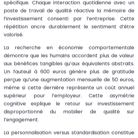
spécifique. Chaque interaction quotidienne avec un
poste de travail de qualité réactive la mémoire de
l’investissement consenti par l’entreprise. Cette
répétition ancre durablement le sentiment d’être
valorisé.
La recherche en économie comportementale
démontre que les humains accordent plus de valeur
aux bénéfices tangibles qu’aux équivalents abstraits.
Un fauteuil à 600 euros génère plus de gratitude
perçue qu’une augmentation mensuelle de 50 euros,
même si cette dernière représente un coût annuel
supérieur pour l’employeur. Cette asymétrie
cognitive explique le retour sur investissement
disproportionné du mobilier de qualité sur
l’engagement.
La personnalisation versus standardisation constitue