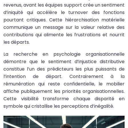
revenus, avant les équipes support crée un sentiment
d’iniquité qui accélère le turnover des fonctions
pourtant critiques. Cette hiérarchisation matérielle
communique un message sur la valeur relative des
contributions qui alimente les frustrations et nourrit
les départs.
La recherche en psychologie organisationnelle
démontre que le sentiment d’injustice distributive
constitue l’un des prédicteurs les plus puissants de
l’intention de départ. Contrairement à la
rémunération qui reste confidentielle, le mobilier
affiche publiquement les priorités organisationnelles.
Cette visibilité transforme chaque disparité en
symbole qui cristallise les perceptions d’inégalité.