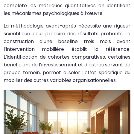
complète les métriques quantitatives en identifiant
les mécanismes psychologiques à l’œuvre.
La méthodologie avant-après nécessite une rigueur
scientifique pour produire des résultats probants. La
construction d’une baseline trois mois avant
l’intervention mobilière établit la référence.
L’identification de cohortes comparatives, certaines
bénéficiant de l’investissement et d’autres servant de
groupe témoin, permet d’isoler l’effet spécifique du
mobilier des autres variables organisationnelles.