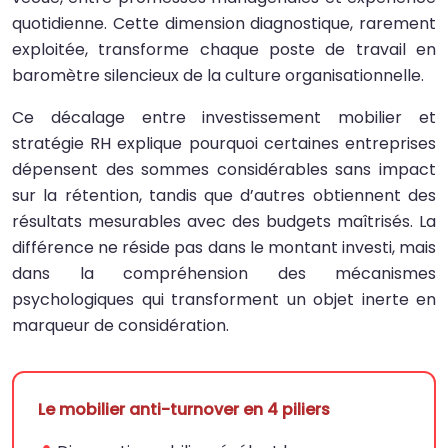
quotidienne. Cette dimension diagnostique, rarement
exploitée, transforme chaque poste de travail en
baromètre silencieux de la culture organisationnelle.
Ce décalage entre investissement mobilier et
stratégie RH explique pourquoi certaines entreprises
dépensent des sommes considérables sans impact
sur la rétention, tandis que d’autres obtiennent des
résultats mesurables avec des budgets maîtrisés. La
différence ne réside pas dans le montant investi, mais
dans la compréhension des mécanismes
psychologiques qui transforment un objet inerte en
marqueur de considération.
Le mobilier anti-turnover en 4 piliers