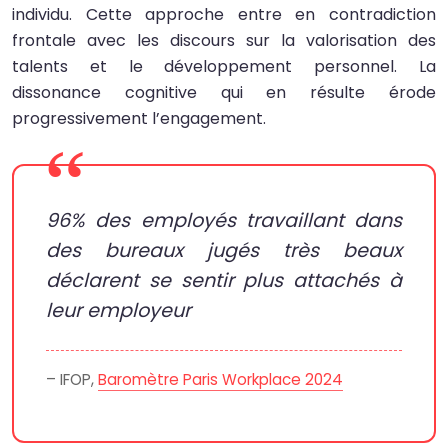
individu. Cette approche entre en contradiction
frontale avec les discours sur la valorisation des
talents et le développement personnel. La
dissonance cognitive qui en résulte érode
progressivement l’engagement.
96% des employés travaillant dans
des bureaux jugés très beaux
déclarent se sentir plus attachés à
leur employeur
– IFOP,
Baromètre Paris Workplace 2024