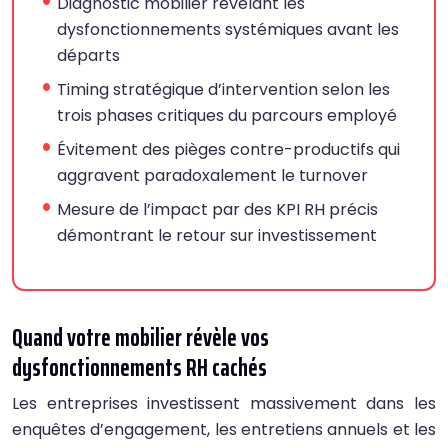
Diagnostic mobilier révélant les
dysfonctionnements systémiques avant les
départs
Timing stratégique d’intervention selon les
trois phases critiques du parcours employé
Évitement des pièges contre-productifs qui
aggravent paradoxalement le turnover
Mesure de l’impact par des KPI RH précis
démontrant le retour sur investissement
Quand votre mobilier révèle vos
dysfonctionnements RH cachés
Les entreprises investissent massivement dans les
enquêtes d’engagement, les entretiens annuels et les