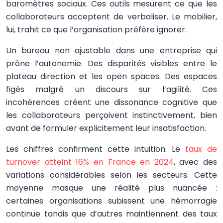
baromètres sociaux. Ces outils mesurent ce que les
collaborateurs acceptent de verbaliser. Le mobilier,
lui, trahit ce que l’organisation préfère ignorer.
Un bureau non ajustable dans une entreprise qui
prône l’autonomie. Des disparités visibles entre le
plateau direction et les open spaces. Des espaces
figés malgré un discours sur l’agilité. Ces
incohérences créent une dissonance cognitive que
les collaborateurs perçoivent instinctivement, bien
avant de formuler explicitement leur insatisfaction.
Les chiffres confirment cette intuition. Le
taux de
turnover atteint 16% en France en 2024
, avec des
variations considérables selon les secteurs. Cette
moyenne masque une réalité plus nuancée :
certaines organisations subissent une hémorragie
continue tandis que d’autres maintiennent des taux