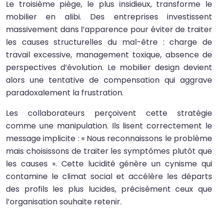
Le troisième piège, le plus insidieux, transforme le
mobilier en alibi. Des entreprises investissent
massivement dans l’apparence pour éviter de traiter
les causes structurelles du mal-être : charge de
travail excessive, management toxique, absence de
perspectives d’évolution. Le mobilier design devient
alors une tentative de compensation qui aggrave
paradoxalement la frustration.
Les collaborateurs perçoivent cette stratégie
comme une manipulation. Ils lisent correctement le
message implicite : « Nous reconnaissons le problème
mais choisissons de traiter les symptômes plutôt que
les causes ». Cette lucidité génère un cynisme qui
contamine le climat social et accélère les départs
des profils les plus lucides, précisément ceux que
l’organisation souhaite retenir.