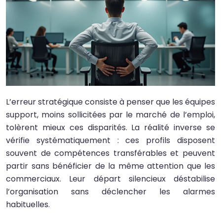
L’erreur stratégique consiste à penser que les équipes
support, moins sollicitées par le marché de l’emploi,
tolèrent mieux ces disparités. La réalité inverse se
vérifie systématiquement : ces profils disposent
souvent de compétences transférables et peuvent
partir sans bénéficier de la même attention que les
commerciaux. Leur départ silencieux déstabilise
l’organisation sans déclencher les alarmes
habituelles.