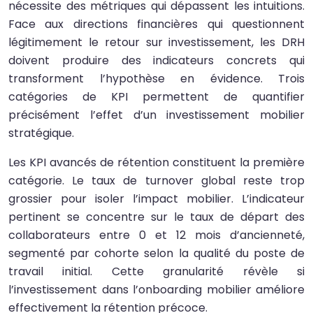
nécessite des métriques qui dépassent les intuitions.
Face aux directions financières qui questionnent
légitimement le retour sur investissement, les DRH
doivent produire des indicateurs concrets qui
transforment l’hypothèse en évidence. Trois
catégories de KPI permettent de quantifier
précisément l’effet d’un investissement mobilier
stratégique.
Les KPI avancés de rétention constituent la première
catégorie. Le taux de turnover global reste trop
grossier pour isoler l’impact mobilier. L’indicateur
pertinent se concentre sur le taux de départ des
collaborateurs entre 0 et 12 mois d’ancienneté,
segmenté par cohorte selon la qualité du poste de
travail initial. Cette granularité révèle si
l’investissement dans l’onboarding mobilier améliore
effectivement la rétention précoce.