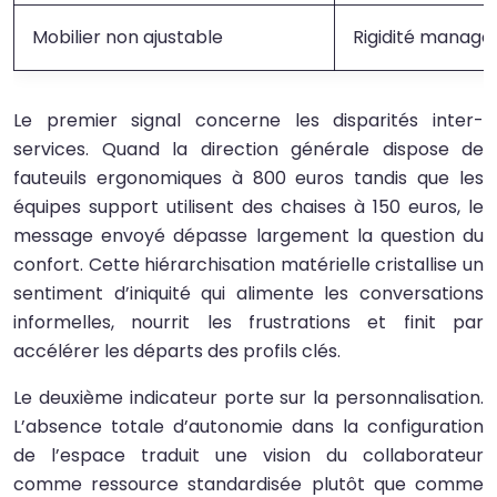
Mobilier non ajustable
Rigidité managér
Le premier signal concerne les disparités inter-
services. Quand la direction générale dispose de
fauteuils ergonomiques à 800 euros tandis que les
équipes support utilisent des chaises à 150 euros, le
message envoyé dépasse largement la question du
confort. Cette hiérarchisation matérielle cristallise un
sentiment d’iniquité qui alimente les conversations
informelles, nourrit les frustrations et finit par
accélérer les départs des profils clés.
Le deuxième indicateur porte sur la personnalisation.
L’absence totale d’autonomie dans la configuration
de l’espace traduit une vision du collaborateur
comme ressource standardisée plutôt que comme