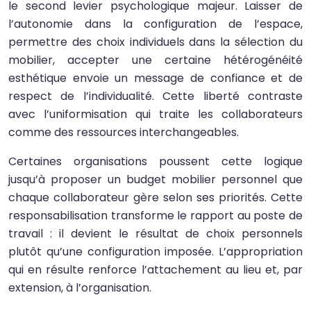
le second levier psychologique majeur. Laisser de
l’autonomie dans la configuration de l’espace,
permettre des choix individuels dans la sélection du
mobilier, accepter une certaine hétérogénéité
esthétique envoie un message de confiance et de
respect de l’individualité. Cette liberté contraste
avec l’uniformisation qui traite les collaborateurs
comme des ressources interchangeables.
Certaines organisations poussent cette logique
jusqu’à proposer un budget mobilier personnel que
chaque collaborateur gère selon ses priorités. Cette
responsabilisation transforme le rapport au poste de
travail : il devient le résultat de choix personnels
plutôt qu’une configuration imposée. L’appropriation
qui en résulte renforce l’attachement au lieu et, par
extension, à l’organisation.