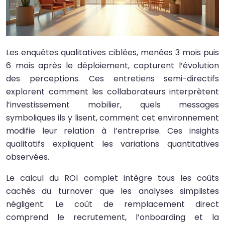
Les enquêtes qualitatives ciblées, menées 3 mois puis
6 mois après le déploiement, capturent l’évolution
des perceptions. Ces entretiens semi-directifs
explorent comment les collaborateurs interprètent
l’investissement mobilier, quels messages
symboliques ils y lisent, comment cet environnement
modifie leur relation à l’entreprise. Ces insights
qualitatifs expliquent les variations quantitatives
observées.
Le calcul du ROI complet intègre tous les coûts
cachés du turnover que les analyses simplistes
négligent. Le coût de remplacement direct
comprend le recrutement, l’onboarding et la