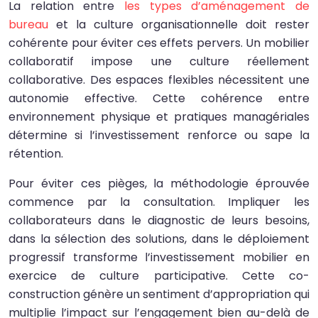
La relation entre
les types d’aménagement de
bureau
et la culture organisationnelle doit rester
cohérente pour éviter ces effets pervers. Un mobilier
collaboratif impose une culture réellement
collaborative. Des espaces flexibles nécessitent une
autonomie effective. Cette cohérence entre
environnement physique et pratiques managériales
détermine si l’investissement renforce ou sape la
rétention.
Pour éviter ces pièges, la méthodologie éprouvée
commence par la consultation. Impliquer les
collaborateurs dans le diagnostic de leurs besoins,
dans la sélection des solutions, dans le déploiement
progressif transforme l’investissement mobilier en
exercice de culture participative. Cette co-
construction génère un sentiment d’appropriation qui
multiplie l’impact sur l’engagement bien au-delà de