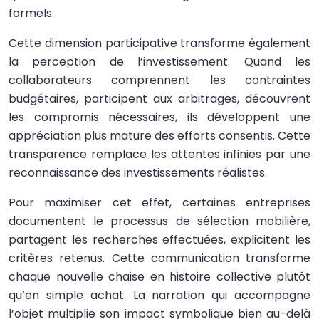
formels.
Cette dimension participative transforme également
la perception de l’investissement. Quand les
collaborateurs comprennent les contraintes
budgétaires, participent aux arbitrages, découvrent
les compromis nécessaires, ils développent une
appréciation plus mature des efforts consentis. Cette
transparence remplace les attentes infinies par une
reconnaissance des investissements réalistes.
Pour maximiser cet effet, certaines entreprises
documentent le processus de sélection mobilière,
partagent les recherches effectuées, explicitent les
critères retenus. Cette communication transforme
chaque nouvelle chaise en histoire collective plutôt
qu’en simple achat. La narration qui accompagne
l’objet multiplie son impact symbolique bien au-delà