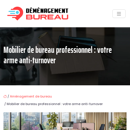
Mobilier de bureau professionnel : votre
arme anti-turnover
/
Aménagement de bureau
/ Mobilier de bureau professionnel : votre arme anti-turnover