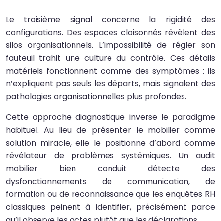
Le troisième signal concerne la rigidité des
configurations. Des espaces cloisonnés révèlent des
silos organisationnels. L’impossibilité de régler son
fauteuil trahit une culture du contrôle. Ces détails
matériels fonctionnent comme des symptômes : ils
n’expliquent pas seuls les départs, mais signalent des
pathologies organisationnelles plus profondes.
Cette approche diagnostique inverse le paradigme
habituel. Au lieu de présenter le mobilier comme
solution miracle, elle le positionne d’abord comme
révélateur de problèmes systémiques. Un audit
mobilier bien conduit détecte des
dysfonctionnements de communication, de
formation ou de reconnaissance que les enquêtes RH
classiques peinent à identifier, précisément parce
qu’il observe les actes plutôt que les déclarations.