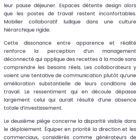
leur pause déjeuner. Espaces détente design alors
que les postes de travail restent inconfortables.
Mobilier collaboratif ludique dans une culture
hiérarchique rigide.
Cette dissonance entre apparence et réalité
renforce la perception d’un management
déconnecté qui applique des recettes à la mode sans
comprendre les besoins réels. Les collaborateurs y
voient une tentative de communication plutôt qu’une
amélioration substantielle de leurs conditions de
travail. Le ressentiment qui en découle dépasse
largement celui qui aurait résulté d’une absence
totale d’investissement.
Le deuxième piège concerne la disparité visible dans
le déploiement. Équiper en priorité la direction et les
commerciaux, considérés comme générateurs de