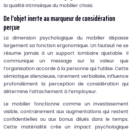
la qualité intrinsèque du mobilier choisi.
De l’objet inerte au marqueur de considération
perçue
La dimension psychologique du mobilier dépasse
largement sa fonction ergonomique. Un fauteuil ne se
résume jamais à un support lombaire ajustable. Il
communique un message sur la valeur que
l’organisation accorde à la personne qui l’utilise. Cette
sémiotique silencieuse, rarement verbalisée, influence
profondément la perception de considération qui
détermine l’attachement à l’employeur.
Le mobilier fonctionne comme un investissement
visible, contrairement aux augmentations qui restent
confidentielles ou aux bonus dilués dans le temps.
Cette matérialité crée un impact psychologique