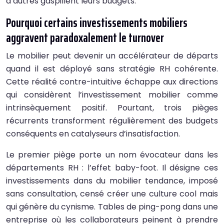
d’autres gaspillent leurs budgets.
Pourquoi certains investissements mobiliers
aggravent paradoxalement le turnover
Le mobilier peut devenir un accélérateur de départs
quand il est déployé sans stratégie RH cohérente.
Cette réalité contre-intuitive échappe aux directions
qui considèrent l’investissement mobilier comme
intrinsèquement positif. Pourtant, trois pièges
récurrents transforment régulièrement des budgets
conséquents en catalyseurs d’insatisfaction.
Le premier piège porte un nom évocateur dans les
départements RH : l’effet baby-foot. Il désigne ces
investissements dans du mobilier tendance, imposé
sans consultation, censé créer une culture cool mais
qui génère du cynisme. Tables de ping-pong dans une
entreprise où les collaborateurs peinent à prendre