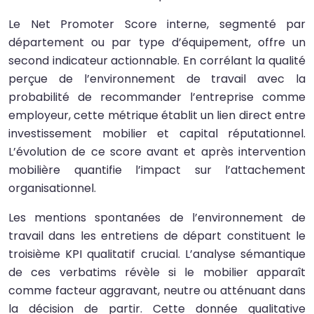
Le Net Promoter Score interne, segmenté par
département ou par type d’équipement, offre un
second indicateur actionnable. En corrélant la qualité
perçue de l’environnement de travail avec la
probabilité de recommander l’entreprise comme
employeur, cette métrique établit un lien direct entre
investissement mobilier et capital réputationnel.
L’évolution de ce score avant et après intervention
mobilière quantifie l’impact sur l’attachement
organisationnel.
Les mentions spontanées de l’environnement de
travail dans les entretiens de départ constituent le
troisième KPI qualitatif crucial. L’analyse sémantique
de ces verbatims révèle si le mobilier apparaît
comme facteur aggravant, neutre ou atténuant dans
la décision de partir. Cette donnée qualitative