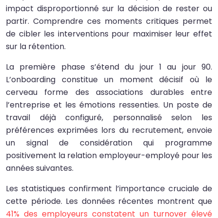
impact disproportionné sur la décision de rester ou
partir. Comprendre ces moments critiques permet
de cibler les interventions pour maximiser leur effet
sur la rétention.
La première phase s’étend du jour 1 au jour 90.
L’onboarding constitue un moment décisif où le
cerveau forme des associations durables entre
l’entreprise et les émotions ressenties. Un poste de
travail déjà configuré, personnalisé selon les
préférences exprimées lors du recrutement, envoie
un signal de considération qui programme
positivement la relation employeur-employé pour les
années suivantes.
Les statistiques confirment l’importance cruciale de
cette période. Les données récentes montrent que
41% des employeurs constatent un turnover élevé