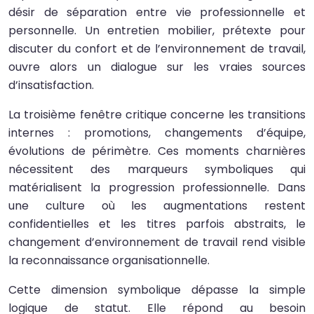
désir de séparation entre vie professionnelle et
personnelle. Un entretien mobilier, prétexte pour
discuter du confort et de l’environnement de travail,
ouvre alors un dialogue sur les vraies sources
d’insatisfaction.
La troisième fenêtre critique concerne les transitions
internes : promotions, changements d’équipe,
évolutions de périmètre. Ces moments charnières
nécessitent des marqueurs symboliques qui
matérialisent la progression professionnelle. Dans
une culture où les augmentations restent
confidentielles et les titres parfois abstraits, le
changement d’environnement de travail rend visible
la reconnaissance organisationnelle.
Cette dimension symbolique dépasse la simple
logique de statut. Elle répond au besoin