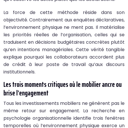
La force de cette méthode réside dans son
objectivité. Contrairement aux enquêtes déclaratives,
l’environnement physique ne ment pas. Il matérialise
les priorités réelles de l’organisation, celles qui se
traduisent en décisions budgétaires concrètes plutôt
qu’en intentions managériales. Cette vérité tangible
explique pourquoi les collaborateurs accordent plus
de crédit à leur poste de travail qu’aux discours
institutionnels.
Les trois moments critiques où le mobilier ancre ou
brise l’engagement
Tous les investissements mobiliers ne génèrent pas le
même retour sur engagement. La recherche en
psychologie organisationnelle identifie trois fenêtres
temporelles où l’environnement physique exerce un