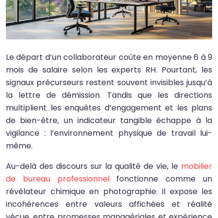
Le départ d’un collaborateur coûte en moyenne 6 à 9
mois de salaire selon les experts RH. Pourtant, les
signaux précurseurs restent souvent invisibles jusqu’à
la lettre de démission. Tandis que les directions
multiplient les enquêtes d’engagement et les plans
de bien-être, un indicateur tangible échappe à la
vigilance : l’environnement physique de travail lui-
même.
Au-delà des discours sur la qualité de vie, le
mobilier
de bureau professionnel
fonctionne comme un
révélateur chimique en photographie. Il expose les
incohérences entre valeurs affichées et réalité
vécue, entre promesses managériales et expérience