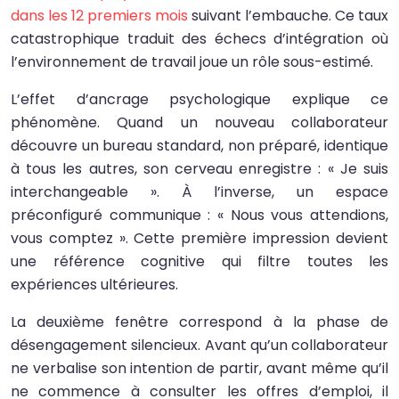
dans les 12 premiers mois
suivant l’embauche. Ce taux
catastrophique traduit des échecs d’intégration où
l’environnement de travail joue un rôle sous-estimé.
L’effet d’ancrage psychologique explique ce
phénomène. Quand un nouveau collaborateur
découvre un bureau standard, non préparé, identique
à tous les autres, son cerveau enregistre : « Je suis
interchangeable ». À l’inverse, un espace
préconfiguré communique : « Nous vous attendions,
vous comptez ». Cette première impression devient
une référence cognitive qui filtre toutes les
expériences ultérieures.
La deuxième fenêtre correspond à la phase de
désengagement silencieux. Avant qu’un collaborateur
ne verbalise son intention de partir, avant même qu’il
ne commence à consulter les offres d’emploi, il