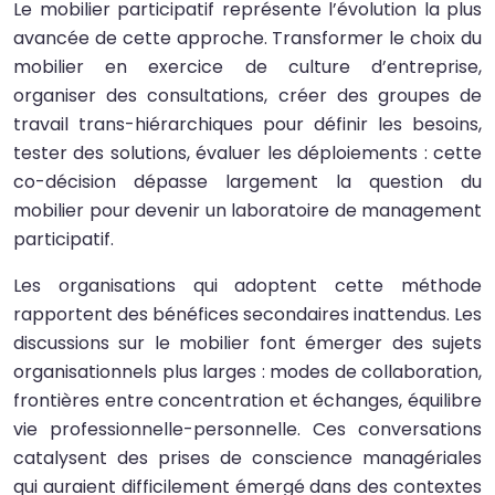
Le mobilier participatif représente l’évolution la plus
avancée de cette approche. Transformer le choix du
mobilier en exercice de culture d’entreprise,
organiser des consultations, créer des groupes de
travail trans-hiérarchiques pour définir les besoins,
tester des solutions, évaluer les déploiements : cette
co-décision dépasse largement la question du
mobilier pour devenir un laboratoire de management
participatif.
Les organisations qui adoptent cette méthode
rapportent des bénéfices secondaires inattendus. Les
discussions sur le mobilier font émerger des sujets
organisationnels plus larges : modes de collaboration,
frontières entre concentration et échanges, équilibre
vie professionnelle-personnelle. Ces conversations
catalysent des prises de conscience managériales
qui auraient difficilement émergé dans des contextes