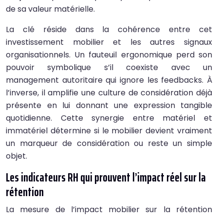
de sa valeur matérielle.
La clé réside dans la cohérence entre cet
investissement mobilier et les autres signaux
organisationnels. Un fauteuil ergonomique perd son
pouvoir symbolique s’il coexiste avec un
management autoritaire qui ignore les feedbacks. À
l’inverse, il amplifie une culture de considération déjà
présente en lui donnant une expression tangible
quotidienne. Cette synergie entre matériel et
immatériel détermine si le mobilier devient vraiment
un marqueur de considération ou reste un simple
objet.
Les indicateurs RH qui prouvent l’impact réel sur la
rétention
La mesure de l’impact mobilier sur la rétention