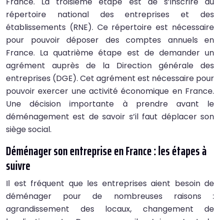
France. La troisième étape est de s’inscrire au
répertoire national des entreprises et des
établissements (RNE). Ce répertoire est nécessaire
pour pouvoir déposer des comptes annuels en
France. La quatrième étape est de demander un
agrément auprès de la Direction générale des
entreprises (DGE). Cet agrément est nécessaire pour
pouvoir exercer une activité économique en France.
Une décision importante à prendre avant le
déménagement est de savoir s’il faut déplacer son
siège social.
Déménager son entreprise en France : les étapes à
suivre
Il est fréquent que les entreprises aient besoin de
déménager pour de nombreuses raisons :
agrandissement des locaux, changement de