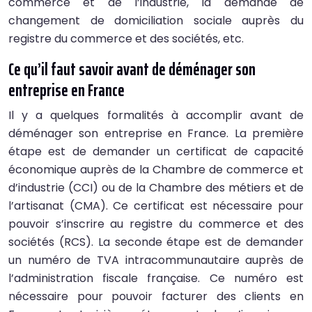
commerce et de l’industrie, la demande de
changement de domiciliation sociale auprès du
registre du commerce et des sociétés, etc.
Ce qu’il faut savoir avant de déménager son
entreprise en France
Il y a quelques formalités à accomplir avant de
déménager son entreprise en France. La première
étape est de demander un certificat de capacité
économique auprès de la Chambre de commerce et
d’industrie (CCI) ou de la Chambre des métiers et de
l’artisanat (CMA). Ce certificat est nécessaire pour
pouvoir s’inscrire au registre du commerce et des
sociétés (RCS). La seconde étape est de demander
un numéro de TVA intracommunautaire auprès de
l’administration fiscale française. Ce numéro est
nécessaire pour pouvoir facturer des clients en