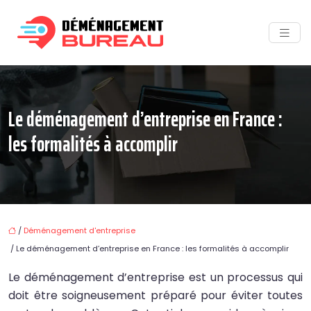
Le déménagement d’entreprise en France :
les formalités à accomplir
/
Déménagement d'entreprise
/ Le déménagement d’entreprise en France : les formalités à accomplir
Le déménagement d’entreprise est un processus qui
doit être soigneusement préparé pour éviter toutes