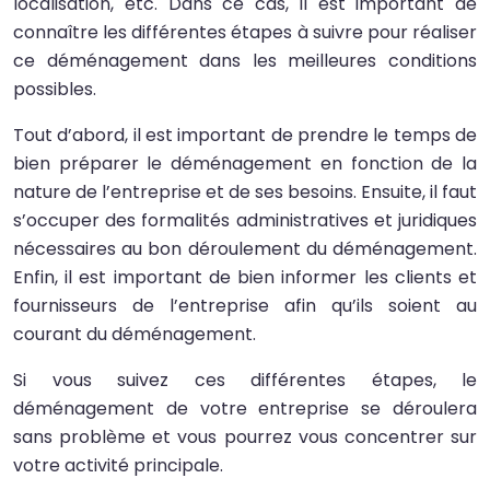
localisation, etc. Dans ce cas, il est important de
connaître les différentes étapes à suivre pour réaliser
ce déménagement dans les meilleures conditions
possibles.
Tout d’abord, il est important de prendre le temps de
bien préparer le déménagement en fonction de la
nature de l’entreprise et de ses besoins. Ensuite, il faut
s’occuper des formalités administratives et juridiques
nécessaires au bon déroulement du déménagement.
Enfin, il est important de bien informer les clients et
fournisseurs de l’entreprise afin qu’ils soient au
courant du déménagement.
Si vous suivez ces différentes étapes, le
déménagement de votre entreprise se déroulera
sans problème et vous pourrez vous concentrer sur
votre activité principale.