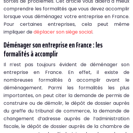
sortes de problèmes. Cet article vous aidera à mieux
comprendre les formalités que vous devez accomplir
lorsque vous déménagez votre entreprise en France.
Pour certaines entreprises, cela peut même
impliquer de
déplacer son siège social
.
Déménager son entreprise en France : les
formalités à accomplir
Il n’est pas toujours évident de déménager son
entreprise en France. En effet, il existe de
nombreuses formalités à accomplir avant le
déménagement. Parmi les formalités les plus
importantes, on peut citer la demande de permis de
construire ou de démolir, le dépôt de dossier auprès
du greffe du tribunal de commerce, la demande de
changement d’adresse auprès de l’administration
fiscale, le dépôt de dossier auprès de la chambre de