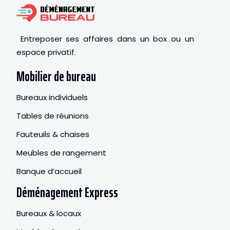
Entreposer ses affaires dans un box ou un
espace privatif.
Mobilier de bureau
Bureaux individuels
Tables de réunions
Fauteuils & chaises
Meubles de rangement
Banque d’accueil
Déménagement Express
Bureaux & locaux