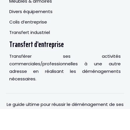
Meubles & armoires
Divers équipements
Colis d’entreprise
Transfert industriel
Transfert d’entreprise
Transférer ses activités
commerciales/professionnelles à une autre
adresse en réalisant les déménagements
nécessaires.
Le guide ultime pour réussir le déménagement de ses
bureaux !