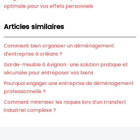
optimale pour vos effets personnels
Articles similaires
Comment bien organiser un déménagement
d’entreprise à orléans ?
Garde-meuble à Avignon : une solution pratique et
sécurisée pour entreposer vos biens
Pourquoi engager une entreprise de déménagement
professionnelle ?
Comment minimiser les risques lors d’un transfert
industriel complexe ?