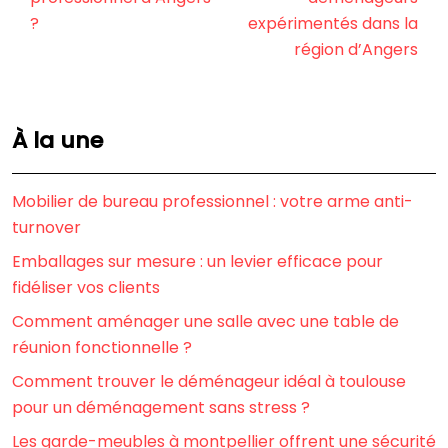
?
expérimentés dans la
région d’Angers
À la une
Mobilier de bureau professionnel : votre arme anti-
turnover
Emballages sur mesure : un levier efficace pour
fidéliser vos clients
Comment aménager une salle avec une table de
réunion fonctionnelle ?
Comment trouver le déménageur idéal à toulouse
pour un déménagement sans stress ?
Les garde-meubles à montpellier offrent une sécurité