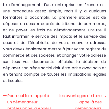
Le déménagement d’une entreprise en France est
une procédure assez simple, mais il y a quelques
formalités à accomplir. La première étape est de
déposer un dossier auprès du tribunal de commerce,
et de payer les frais de déménagement. Ensuite, il
faut informer le service des impôts et le service des
eaux et de l’électricité de votre nouvelle adresse.
Vous devez également mettre à jour votre registre du
commerce et des sociétés, et changer votre adresse
sur tous vos documents officiels. La décision de
déplacer son siège social doit être prise avec soin et
en tenant compte de toutes les implications légales
et fiscales.
Pourquoi faire appel à
Les avantages de faire
un déménageur
appel à des
professionnel à Angers
déménageurs